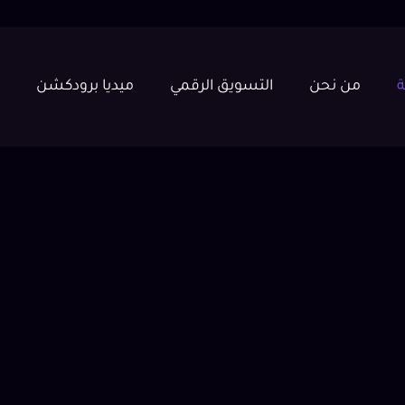
ة
من نحن
التسويق الرقمي
ميديا برودكشن