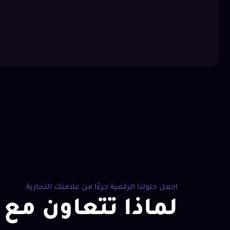
اجعل حلولنا الرقمية جزءًا من علامتك التجارية
لماذا تتعاون مع 