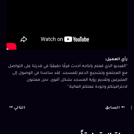
رأي العميل:
“الفيديو الذي قمتم بإنتاجه أحدث فرقًا حقيقيًا في قدرتنا على التواصل
مع المجتمع وتشجيع الدعم للمسجد. لقد ساعدنا في الوصول إلى
المتبرعين وتقديم رؤية المسجد بشكل أقوى. نحن ممتنون
لاحترافيتكم وجودة عملكم العالية.”
السابق
التالي