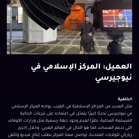
العميل: المركز الإسلامي في
نيوجيرسي
الخلفية
مثل العديد من المراكز الإسلامية في الغرب، يواجه المركز الإسلامي
في نيوجيرسي تحديًا كبيرًا يتمثل في اعتماده على تبرعات الجالية
المسلمة المحلية، نظرًا لعدم وجود جهة رسمية مثل وزارات الأوقاف
التي تدعم المساجد كما هو الحال في العالم العربي. وخلال إحدى
زياراتي للولايات المتحدة، تواصل معنا المركز بطلب إنتاج فيديو وثائقي