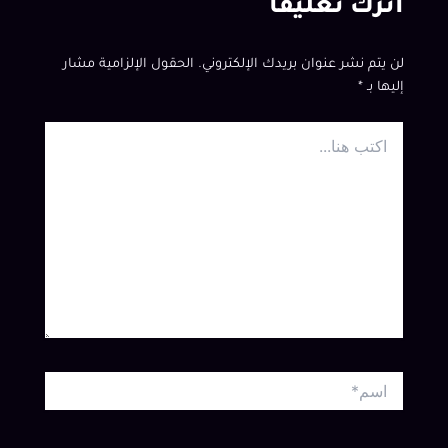
اترك تعليقاً
لن يتم نشر عنوان بريدك الإلكتروني.
الحقول الإلزامية مشار
إليها بـ
*
اكتب
هنا...
اسم*