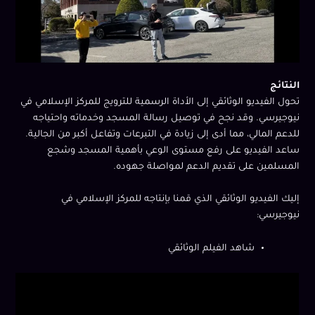
النتائج
تحول الفيديو الوثائقي إلى الأداة الرسمية للترويج للمركز الإسلامي في
نيوجيرسي. وقد نجح في توصيل رسالة المسجد وخدماته واحتياجه
للدعم المالي، مما أدى إلى زيادة في التبرعات وتفاعل أكبر من الجالية.
ساعد الفيديو على رفع مستوى الوعي بأهمية المسجد وشجع
المسلمين على تقديم الدعم لمواصلة جهوده.
إليك الفيديو الوثائقي الذي قمنا بإنتاجه للمركز الإسلامي في
نيوجيرسي:
شاهد الفيلم الوثائقي