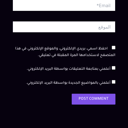
Email*
الموقع
احفظ اسمي، بريدي الإلكتروني، والموقع الإلكتروني في هذا
المتصفح لاستخدامها المرة المقبلة في تعليقي.
أعلمني بمتابعة التعليقات بواسطة البريد الإلكتروني.
أعلمني بالمواضيع الجديدة بواسطة البريد الإلكتروني.